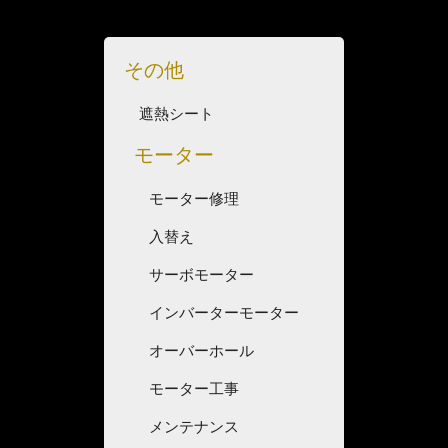
その他
遮熱シート
モーター
モーター修理
入替え
サーボモーター
インバーターモーター
オーバーホール
モーター工事
メンテナンス