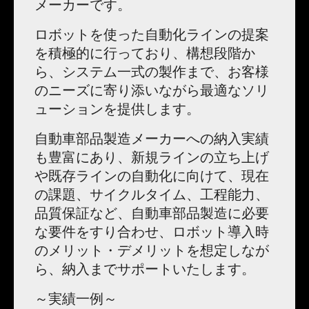
メーカーです。
ロボットを使った自動化ラインの提案
を積極的に行っており、構想段階か
ら、システム一式の製作まで、お客様
のニーズに寄り添いながら最適なソリ
ューションを提供します。
自動車部品製造メーカーへの納入実績
も豊富にあり、新規ラインの立ち上げ
や既存ラインの自動化に向けて、現在
の課題、サイクルタイム、工程能力、
品質保証など、自動車部品製造に必要
な要件をすり合わせ、ロボット導入時
のメリット・デメリットを想定しなが
ら、納入までサポートいたします。
～実績一例～