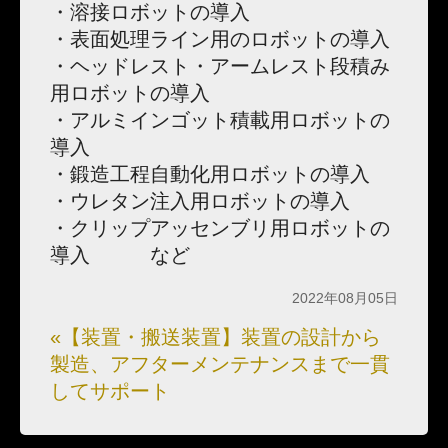
・溶接ロボットの導入
・表面処理ライン用のロボットの導入
・ヘッドレスト・アームレスト段積み
用ロボットの導入
・アルミインゴット積載用ロボットの
導入
・鍛造工程自動化用ロボットの導入
・ウレタン注入用ロボットの導入
・クリップアッセンブリ用ロボットの
導入 など
2022年08月05日
«【装置・搬送装置】装置の設計から
製造、アフターメンテナンスまで一貫
してサポート