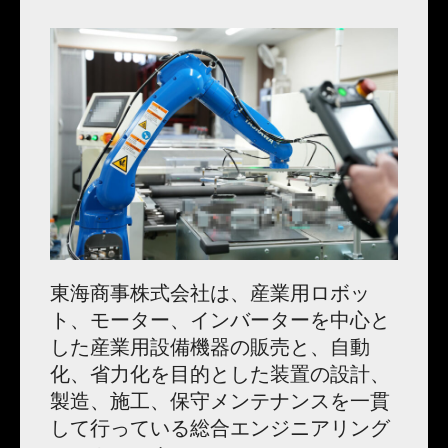
東海商事株式会社は、産業用ロボッ
ト、モーター、インバーターを中心と
した産業用設備機器の販売と、自動
化、省力化を目的とした装置の設計、
製造、施工、保守メンテナンスを一貫
して行っている総合エンジニアリング