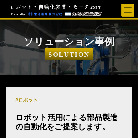
ソリューション事例
SOLUTION
ロボット
ロボット活用による部品製造
の自動化をご提案します。