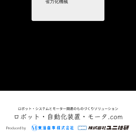
省力化機械