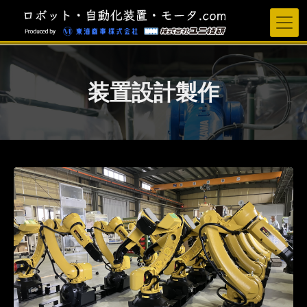
装置設計製作